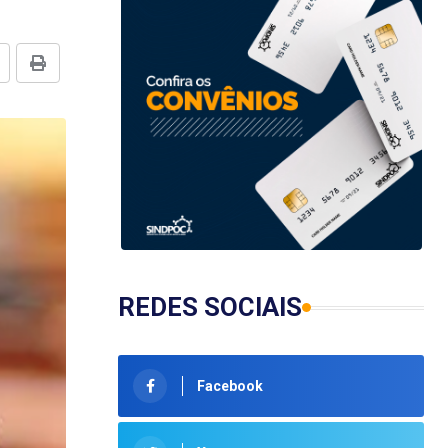
REDES SOCIAIS
Facebook