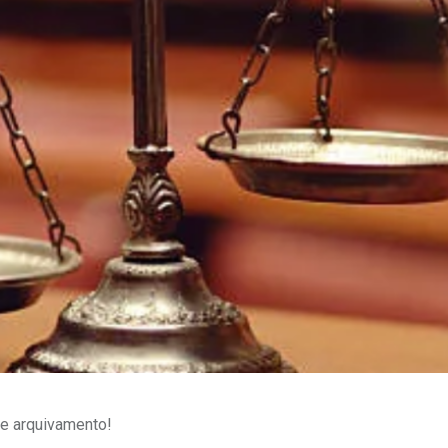
 e arquivamento!