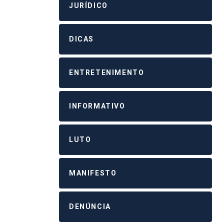
JURÍDICO
DICAS
ENTRETENIMENTO
INFORMATIVO
LUTO
MANIFESTO
DENÚNCIA