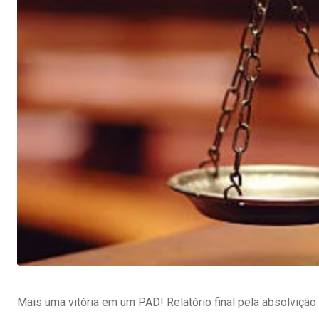
Mais uma vitória em um PAD! Relatório final pela absolvição