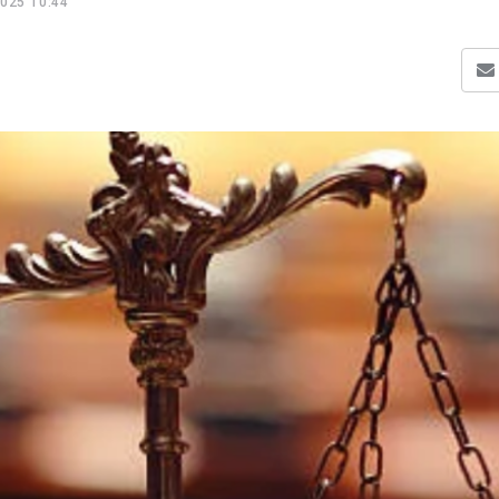
025 10:44