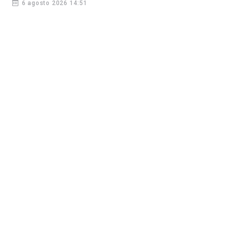
6 agosto 2026 14:51