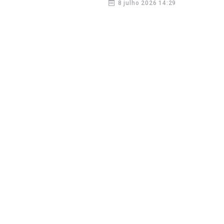
8 julho 2026 14:29