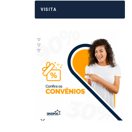
VISITA