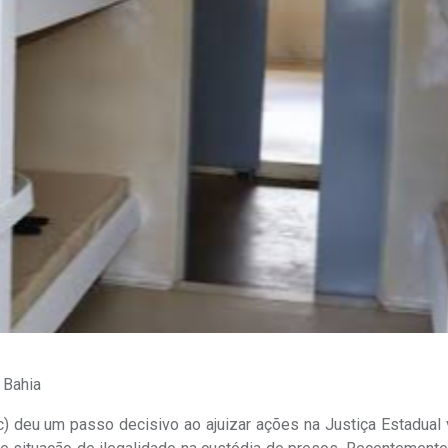
 Bahia
c) deu um passo decisivo ao ajuizar ações na Justiça Estadual