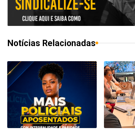
Notícias Relacionadas