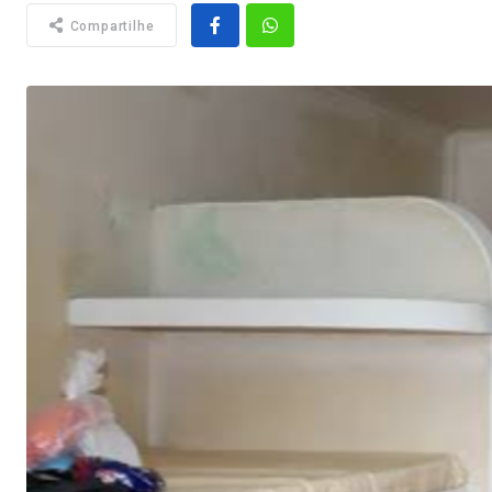
Compartilhe