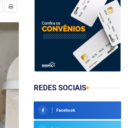
REDES SOCIAIS
Facebook