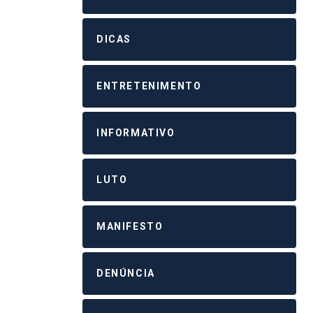
DICAS
ENTRETENIMENTO
INFORMATIVO
LUTO
MANIFESTO
DENÚNCIA