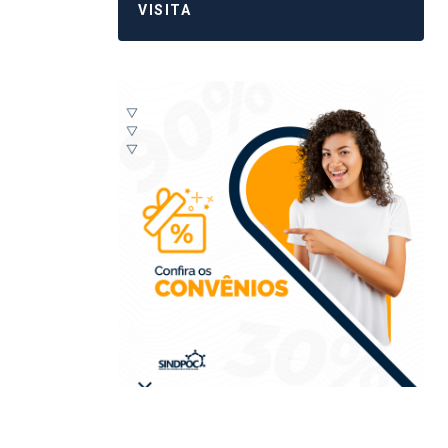
VISITA