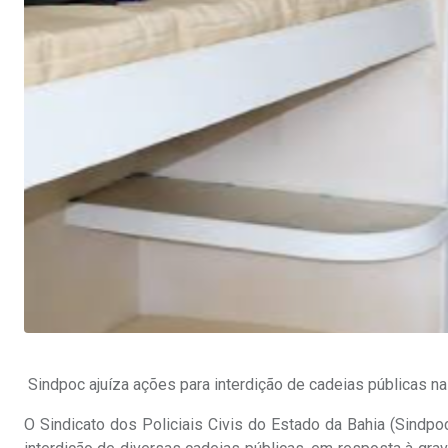
Sindpoc ajuíza ações para interdição de cadeias públicas na
O Sindicato dos Policiais Civis do Estado da Bahia (Sindpo