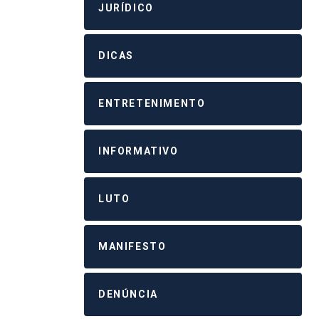
JURÍDICO
DICAS
ENTRETENIMENTO
INFORMATIVO
LUTO
MANIFESTO
DENÚNCIA