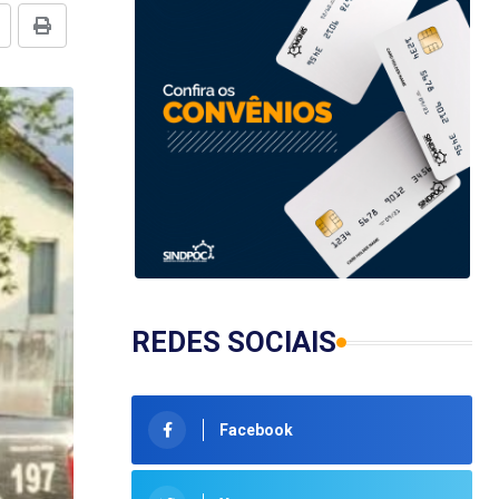
REDES SOCIAIS
Facebook