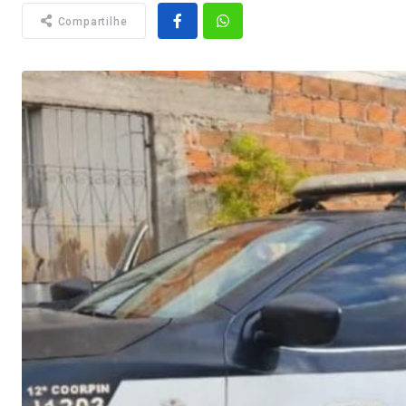
Compartilhe