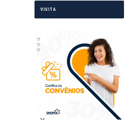
VISITA