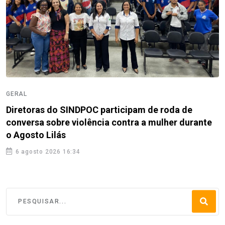
GERAL
Diretoras do SINDPOC participam de roda de
conversa sobre violência contra a mulher durante
o Agosto Lilás
6 agosto 2026 16:34