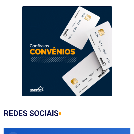
REDES SOCIAIS