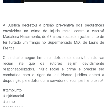
A Justiça decretou a prisão preventiva dos seguranças
envolvidos no crime de injúria racial contra a escrivã
Madalena Nascimento, de 63 anos, acusada injustamente de
ter furtado um frango no Supermercado MiX, de Lauro de
Freitas.
O sindicato segue firme na defesa da escrivã e não vai
recuar até que os autores sejam devidamente
responsabilizados. Injúria racial é crime e precisa ser
combatida com o rigor da lei! Nosso jurídico estará à
disposição para defender a servidora e acompanhar o caso!
#tamojunto
#injúriaracial
#crime