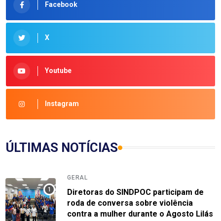
Facebook
X
Youtube
Instagram
ÚLTIMAS NOTÍCIAS
GERAL
Diretoras do SINDPOC participam de
roda de conversa sobre violência
contra a mulher durante o Agosto Lilás