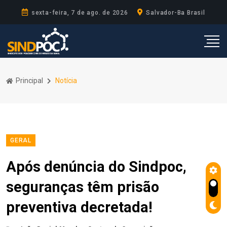
sexta-feira, 7 de ago. de 2026
Salvador-Ba Brasil
Principal
Notícia
GERAL
Após denúncia do Sindpoc,
seguranças têm prisão
preventiva decretada!