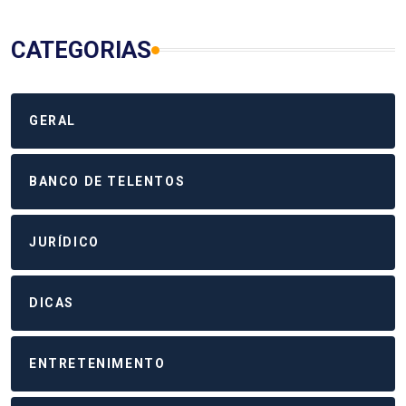
CATEGORIAS
GERAL
BANCO DE TELENTOS
JURÍDICO
DICAS
ENTRETENIMENTO