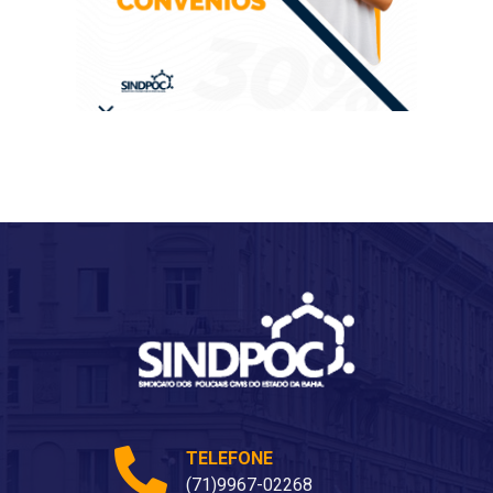
TELEFONE
(71)9967-02268