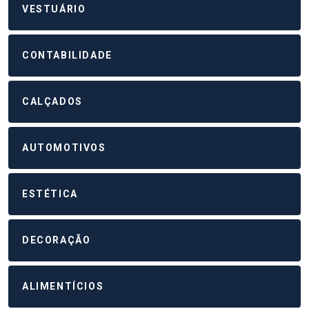
VESTUÁRIO
CONTABILIDADE
CALÇADOS
AUTOMOTIVOS
ESTÉTICA
DECORAÇÃO
ALIMENTÍCIOS