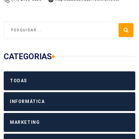
CATEGORIAS
TODAS
INFORMÁTICA
MARKETING