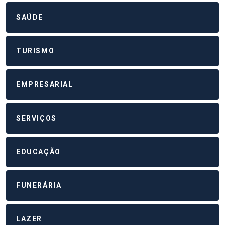
SAÚDE
TURISMO
EMPRESARIAL
SERVIÇOS
EDUCAÇÃO
FUNERÁRIA
LAZER