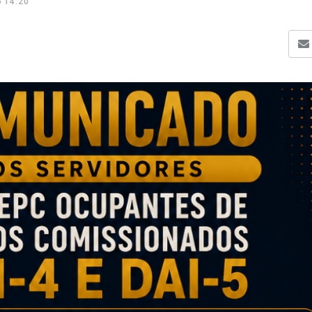
 14:20