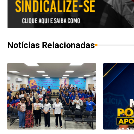
Notícias Relacionadas