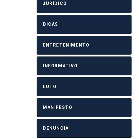
JURÍDICO
DICAS
ENTRETENIMENTO
INFORMATIVO
LUTO
MANIFESTO
DENÚNCIA