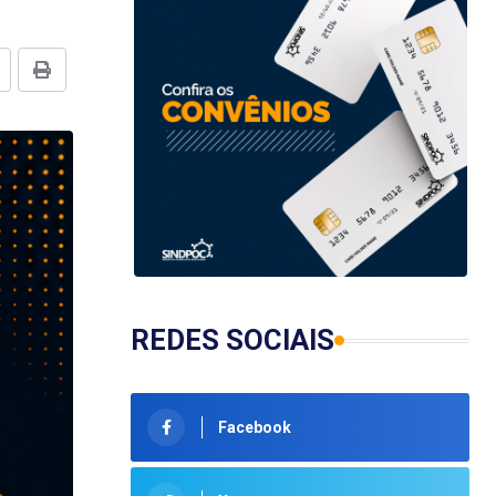
REDES SOCIAIS
Facebook