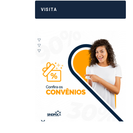
VISITA