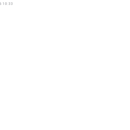
6 10:33