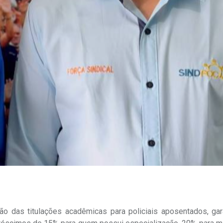
ção das titulações acadêmicas para policiais aposentados, gar