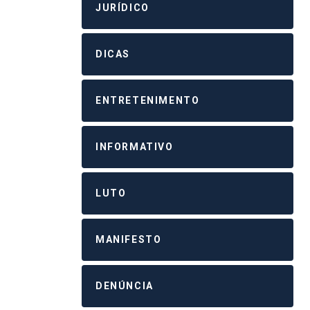
JURÍDICO
DICAS
ENTRETENIMENTO
INFORMATIVO
LUTO
MANIFESTO
DENÚNCIA