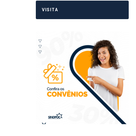
VISITA