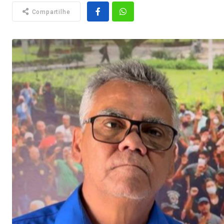
Compartilhe