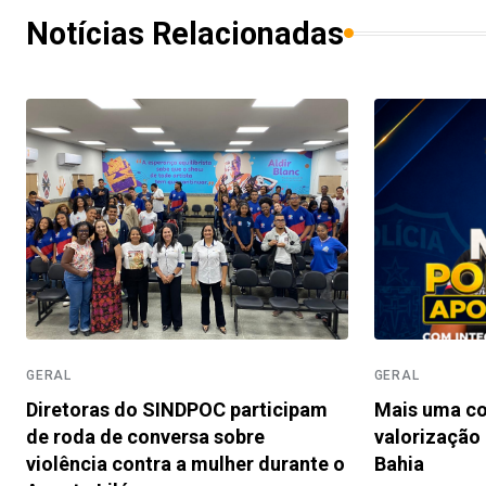
Notícias Relacionadas
GERAL
GERAL
Diretoras do SINDPOC participam
Mais uma co
de roda de conversa sobre
valorização 
violência contra a mulher durante o
Bahia