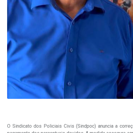
O Sindicato dos Policiais Civis (Sindpoc) anuncia a corre