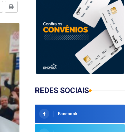
REDES SOCIAIS
Facebook