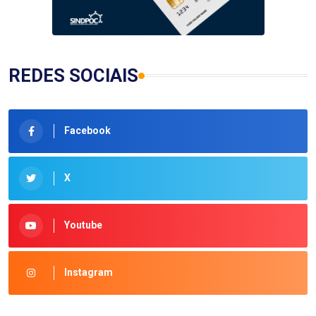
REDES SOCIAIS
Facebook
X
Youtube
Instagram