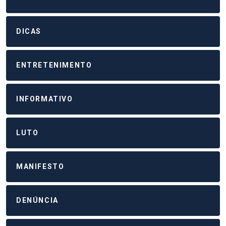
DICAS
ENTRETENIMENTO
INFORMATIVO
LUTO
MANIFESTO
DENÚNCIA