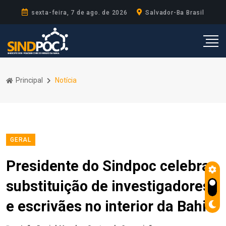
sexta-feira, 7 de ago. de 2026
Salvador-Ba Brasil
Principal
Notícia
GERAL
Presidente do Sindpoc celebra
substituição de investigadores
e escrivães no interior da Bahia