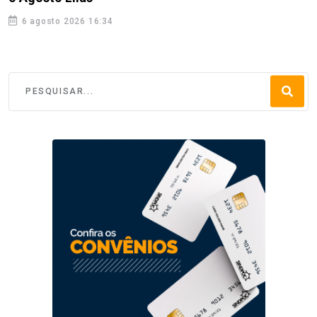
6 agosto 2026 16:34