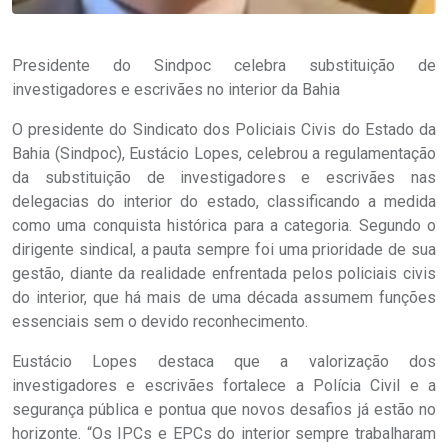
Presidente do Sindpoc celebra substituição de
investigadores e escrivães no interior da Bahia
O presidente do Sindicato dos Policiais Civis do Estado da
Bahia (Sindpoc), Eustácio Lopes, celebrou a regulamentação
da substituição de investigadores e escrivães nas
delegacias do interior do estado, classificando a medida
como uma conquista histórica para a categoria. Segundo o
dirigente sindical, a pauta sempre foi uma prioridade de sua
gestão, diante da realidade enfrentada pelos policiais civis
do interior, que há mais de uma década assumem funções
essenciais sem o devido reconhecimento.
Eustácio Lopes destaca que a valorização dos
investigadores e escrivães fortalece a Polícia Civil e a
segurança pública e pontua que novos desafios já estão no
horizonte. “Os IPCs e EPCs do interior sempre trabalharam