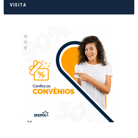
VISITA