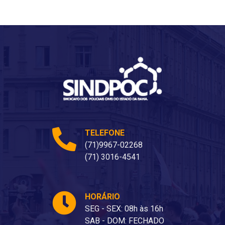
TELEFONE
(71)9967-02268
(71) 3016-4541
HORÁRIO
SEG - SEX: 08h às 16h
SAB - DOM: FECHADO