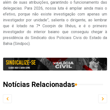
além de suas atribuições, garantindo o funcionamento das
delegacias. Para 2026, nossa luta é ampliar ainda mais o
efetivo, porque não existe investigação com apenas um
investigador por unidade”, salienta o dirigente, ao lembrar
que é lotado na 7ª Coorpin de Ilhéus, e é o primeiro
investigador do interior baiano que conseguiu chegar à
presidência do Sindicato dos Policiais Civis do Estado da
Bahia (Sindpoc).
Notícias Relacionadas