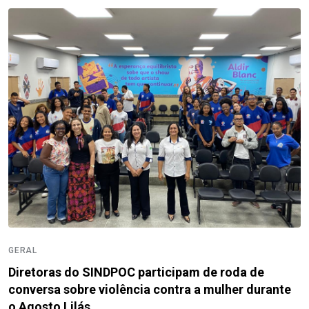
GERAL
Diretoras do SINDPOC participam de roda de
conversa sobre violência contra a mulher durante
o Agosto Lilás