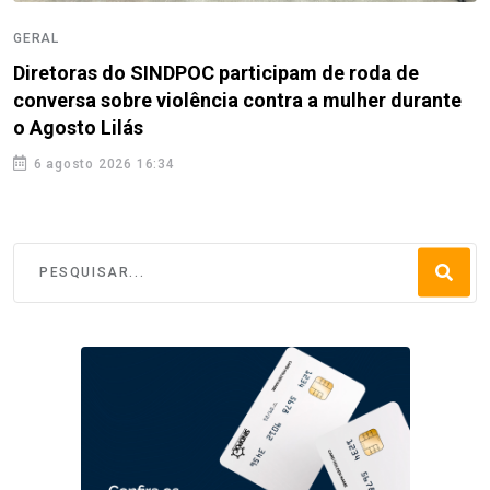
GERAL
Diretoras do SINDPOC participam de roda de
conversa sobre violência contra a mulher durante
o Agosto Lilás
6 agosto 2026 16:34