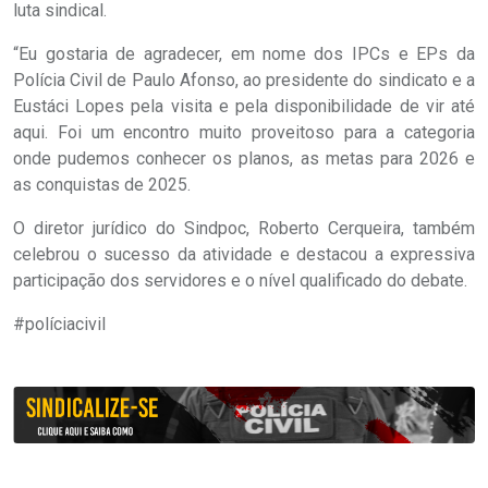
luta sindical.
“Eu gostaria de agradecer, em nome dos IPCs e EPs da
Polícia Civil de Paulo Afonso, ao presidente do sindicato e a
Eustáci Lopes pela visita e pela disponibilidade de vir até
aqui. Foi um encontro muito proveitoso para a categoria
onde pudemos conhecer os planos, as metas para 2026 e
as conquistas de 2025.
O diretor jurídico do Sindpoc, Roberto Cerqueira, também
celebrou o sucesso da atividade e destacou a expressiva
participação dos servidores e o nível qualificado do debate.
#políciacivil