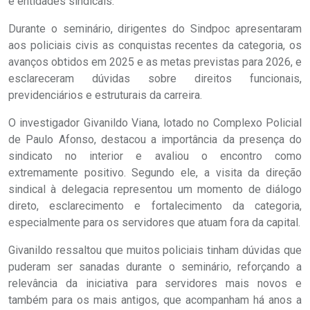
e entidades sindicais.
Durante o seminário, dirigentes do Sindpoc apresentaram
aos policiais civis as conquistas recentes da categoria, os
avanços obtidos em 2025 e as metas previstas para 2026, e
esclareceram dúvidas sobre direitos funcionais,
previdenciários e estruturais da carreira.
O investigador Givanildo Viana, lotado no Complexo Policial
de Paulo Afonso, destacou a importância da presença do
sindicato no interior e avaliou o encontro como
extremamente positivo. Segundo ele, a visita da direção
sindical à delegacia representou um momento de diálogo
direto, esclarecimento e fortalecimento da categoria,
especialmente para os servidores que atuam fora da capital.
Givanildo ressaltou que muitos policiais tinham dúvidas que
puderam ser sanadas durante o seminário, reforçando a
relevância da iniciativa para servidores mais novos e
também para os mais antigos, que acompanham há anos a