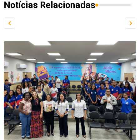
Notícias Relacionadas