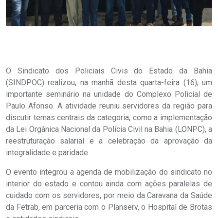
O Sindicato dos Policiais Civis do Estado da Bahia
(SINDPOC) realizou, na manhã desta quarta-feira (16), um
importante seminário na unidade do Complexo Policial de
Paulo Afonso. A atividade reuniu servidores da região para
discutir temas centrais da categoria, como a implementação
da Lei Orgânica Nacional da Polícia Civil na Bahia (LONPC), a
reestruturação salarial e a celebração da aprovação da
integralidade e paridade.
O evento integrou a agenda de mobilização do sindicato no
interior do estado e contou ainda com ações paralelas de
cuidado com os servidores, por meio da Caravana da Saúde
da Fetrab, em parceria com o Planserv, o Hospital de Brotas