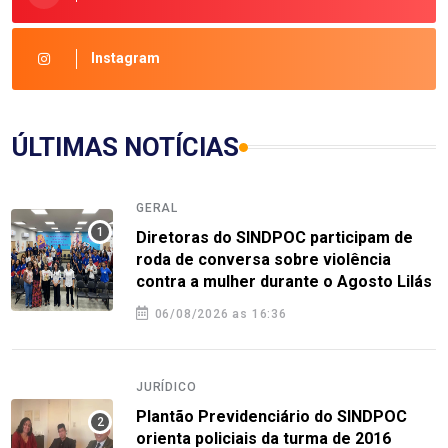
Instagram
ÚLTIMAS NOTÍCIAS
GERAL
Diretoras do SINDPOC participam de
roda de conversa sobre violência
contra a mulher durante o Agosto Lilás
06/08/2026 as 16:36
JURÍDICO
Plantão Previdenciário do SINDPOC
orienta policiais da turma de 2016