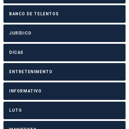
BANCO DE TELENTOS
JURÍDICO
DICAS
ENTRETENIMENTO
INFORMATIVO
LUTO