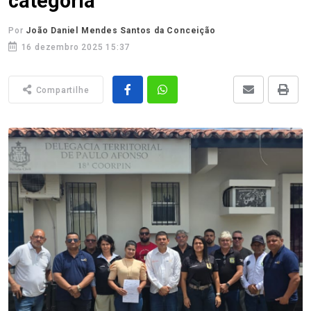
categoria
Por
João Daniel Mendes Santos da Conceição
16 dezembro 2025 15:37
Compartilhe