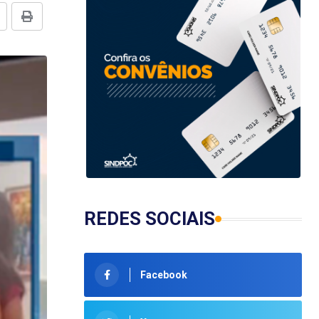
REDES SOCIAIS
Facebook