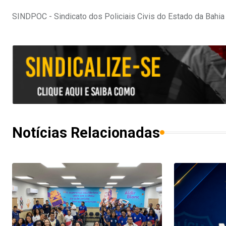
SINDPOC - Sindicato dos Policiais Civis do Estado da Bahia
Notícias Relacionadas