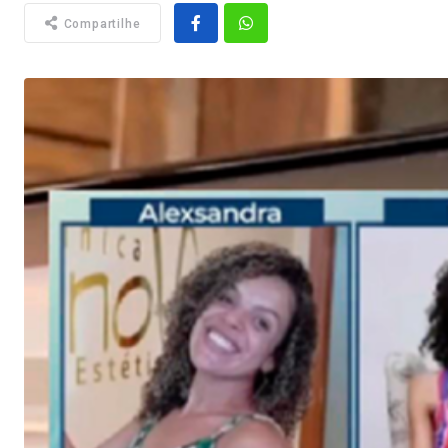
Compartilhe