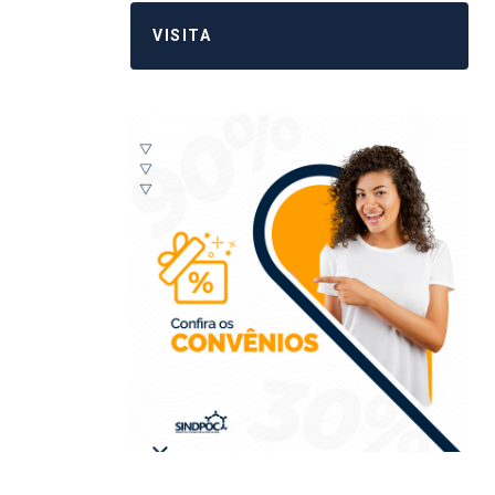
VISITA