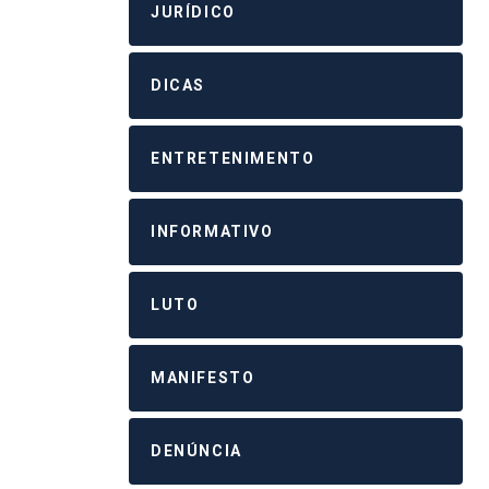
JURÍDICO
DICAS
ENTRETENIMENTO
INFORMATIVO
LUTO
MANIFESTO
DENÚNCIA