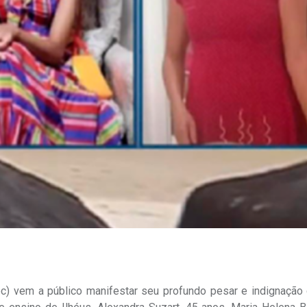
oc) vem a público manifestar seu profundo pesar e indignação 