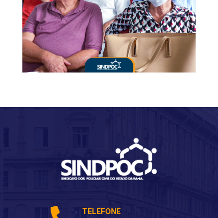
TELEFONE