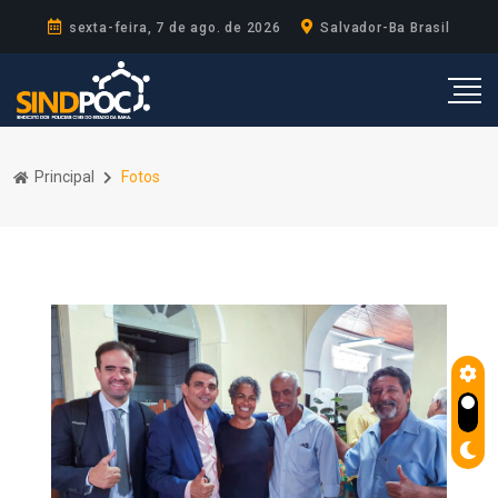
sexta-feira, 7 de ago. de 2026
Salvador-Ba Brasil
Principal
Fotos