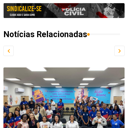
Notícias Relacionadas