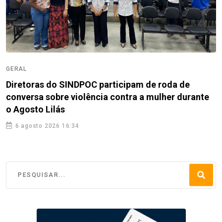
GERAL
Diretoras do SINDPOC participam de roda de
conversa sobre violência contra a mulher durante
o Agosto Lilás
6 agosto 2026 16:34