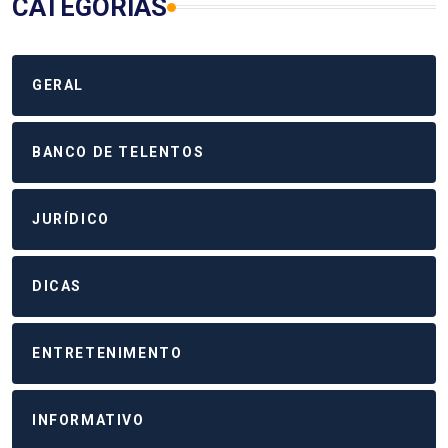
CATEGORIAS
GERAL
BANCO DE TELENTOS
JURÍDICO
DICAS
ENTRETENIMENTO
INFORMATIVO