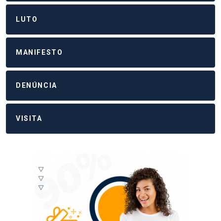
LUTO
MANIFESTO
DENÚNCIA
VISITA