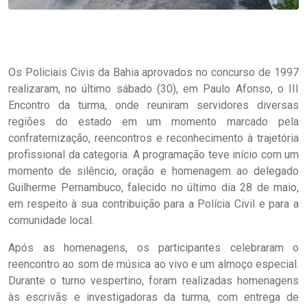
Os Policiais Civis da Bahia aprovados no concurso de 1997
realizaram, no último sábado (30), em Paulo Afonso, o III
Encontro da turma, onde reuniram servidores diversas
regiões do estado em um momento marcado pela
confraternização, reencontros e reconhecimento à trajetória
profissional da categoria. A programação teve início com um
momento de silêncio, oração e homenagem ao delegado
Guilherme Pernambuco, falecido no último dia 28 de maio,
em respeito à sua contribuição para a Polícia Civil e para a
comunidade local.
Após as homenagens, os participantes celebraram o
reencontro ao som de música ao vivo e um almoço especial.
Durante o turno vespertino, foram realizadas homenagens
às escrivãs e investigadoras da turma, com entrega de