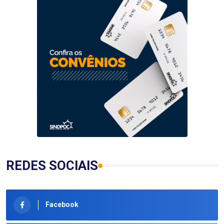
REDES SOCIAIS
Facebook