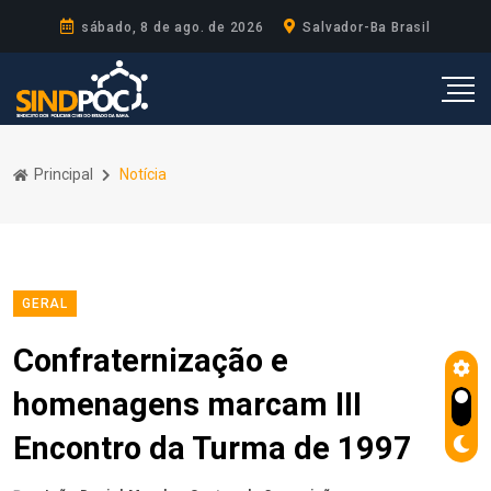
sábado, 8 de ago. de 2026
Salvador-Ba Brasil
Principal
Notícia
GERAL
Confraternização e
homenagens marcam III
Encontro da Turma de 1997