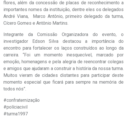
flores, além da concessão de placas de reconhecimento a
importantes nomes da instituição, dentre eles os delegados
André Viana, Marco Antônio, primeiro delegado da turma,
Cícero Gomes e Antônio Martins.
Integrante da Comissão Organizadora do evento, o
investigador Edson Silva destacou a importância do
encontro para fortalecer os laços construídos ao longo da
carreira. “Foi um momento inesquecível, marcado por
emoção, homenagens e pela alegria de reencontrar colegas
e amigos que ajudaram a construir a história da nossa turma.
Muitos vieram de cidades distantes para participar deste
momento especial que ficará para sempre na memória de
todos nós”.
#confraternização
#políciacivil
#turma1997