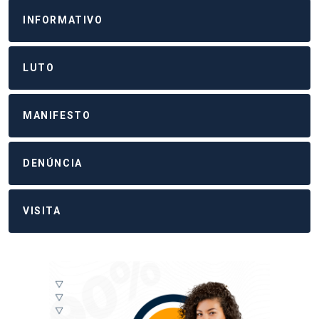
INFORMATIVO
LUTO
MANIFESTO
DENÚNCIA
VISITA