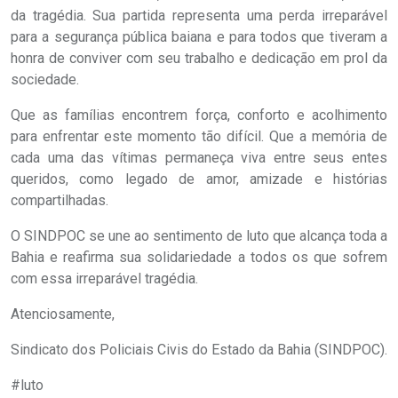
da tragédia. Sua partida representa uma perda irreparável
para a segurança pública baiana e para todos que tiveram a
honra de conviver com seu trabalho e dedicação em prol da
sociedade.
Que as famílias encontrem força, conforto e acolhimento
para enfrentar este momento tão difícil. Que a memória de
cada uma das vítimas permaneça viva entre seus entes
queridos, como legado de amor, amizade e histórias
compartilhadas.
O SINDPOC se une ao sentimento de luto que alcança toda a
Bahia e reafirma sua solidariedade a todos os que sofrem
com essa irreparável tragédia.
Atenciosamente,
Sindicato dos Policiais Civis do Estado da Bahia (SINDPOC).
#luto