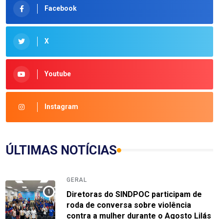
Facebook
X
Youtube
Instagram
ÚLTIMAS NOTÍCIAS
GERAL
Diretoras do SINDPOC participam de
roda de conversa sobre violência
contra a mulher durante o Agosto Lilás