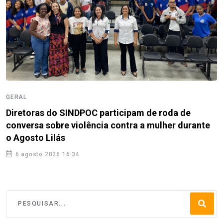
GERAL
Diretoras do SINDPOC participam de roda de
conversa sobre violência contra a mulher durante
o Agosto Lilás
6 agosto 2026 16:34