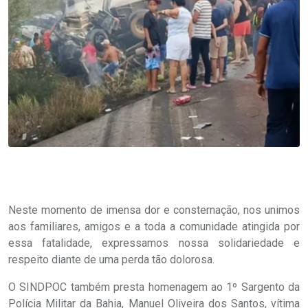
Neste momento de imensa dor e consternação, nos unimos
aos familiares, amigos e a toda a comunidade atingida por
essa fatalidade, expressamos nossa solidariedade e
respeito diante de uma perda tão dolorosa.
O SINDPOC também presta homenagem ao 1º Sargento da
Polícia Militar da Bahia, Manuel Oliveira dos Santos, vítima