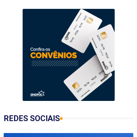
REDES SOCIAIS