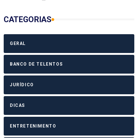
CATEGORIAS
GERAL
BANCO DE TELENTOS
JURÍDICO
DICAS
ENTRETENIMENTO