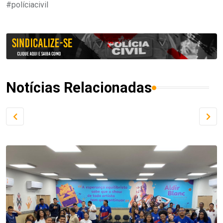
#políciacivil
Notícias Relacionadas